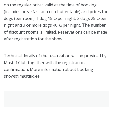
on the regular prices valid at the time of booking
(includes breakfast at a rich buffet table) and prices for
dogs (per room): 1 dog 15 €/per night, 2 dogs 25 €/per
night and 3 or more dogs 40 €/per night.
The number
of discount rooms is limited.
Reservations can be made
after registration for the show.
Technical details of the reservation will be provided by
Mastiff Club together with the registration
confirmation. More information about booking –
shows@mastifid.ee .