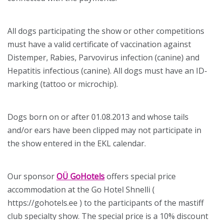
All dogs participating the show or other competitions
must have a valid certificate of vaccination against
Distemper, Rabies, Parvovirus infection (canine) and
Hepatitis infectious (canine). All dogs must have an ID-
marking (tattoo or microchip).
Dogs born on or after 01.08.2013 and whose tails
and/or ears have been clipped may not participate in
the show entered in the EKL calendar.
Our sponsor
OÜ GoHotels
offers special price
accommodation at the Go Hotel Shnelli (
https://gohotels.ee ) to the participants of the mastiff
club specialty show. The special price is a 10% discount