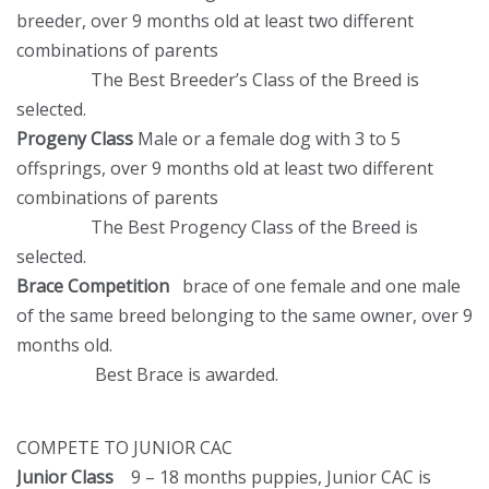
breeder, over 9 months old at least two different
combinations of parents
The Best Breeder’s Class of the Breed is
selected.
Progeny Class
Male or a female dog with 3 to 5
offsprings, over 9 months old at least two different
combinations of parents
The Best Progency Class of the Breed is
selected.
Brace Competition
brace of one female and one male
of the same breed belonging to the same owner, over 9
months old.
Best Brace is awarded.
COMPETE TO JUNIOR CAC
Junior Class
9 – 18 months puppies, Junior CAC is