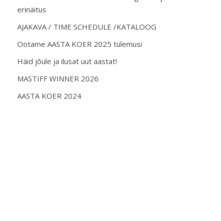
erinäitus
AJAKAVA / TIME SCHEDULE /KATALOOG
Ootame AASTA KOER 2025 tulemusi
Häid jõule ja ilusat uut aastat!
MASTIFF WINNER 2026
AASTA KOER 2024