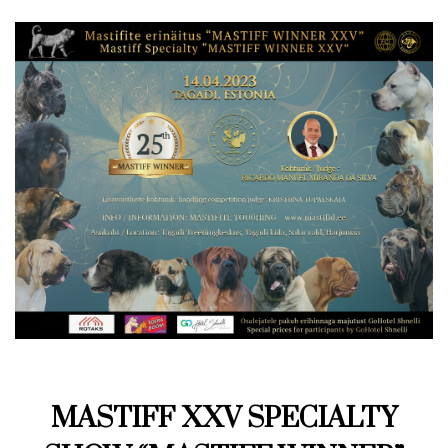
MASTIFF XXV SPECIALTY