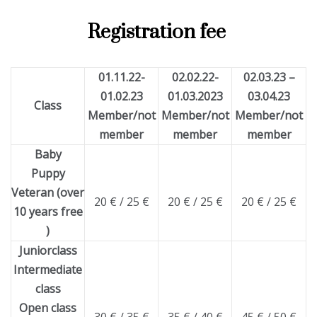
Registration fee
01.11.22-
02.02.22-
02.03.23 –
01.02.23
01.03.2023
03.04.23
Class
Member/not
Member/not
Member/not
member
member
member
Baby
Puppy
Veteran (over
20 € / 25 €
20 € / 25 €
20 € / 25 €
10 years free
)
Juniorclass
Intermediate
class
Open class