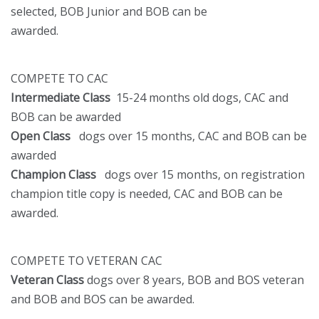
selected, BOB Junior and BOB can be
awarded.
COMPETE TO CAC
Intermediate Class
15-24 months old dogs, CAC and
BOB can be awarded
Open Class
dogs over 15 months, CAC and BOB can be
awarded
Champion Class
dogs over 15 months, on registration
champion title copy is needed, CAC and BOB can be
awarded.
COMPETE TO VETERAN CAC
Veteran Class
dogs over 8 years, BOB and BOS veteran
and BOB and BOS can be awarded.