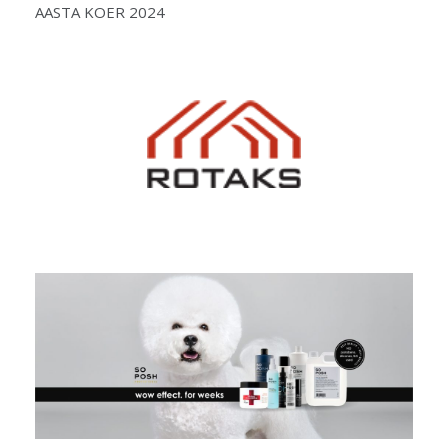
AASTA KOER 2024