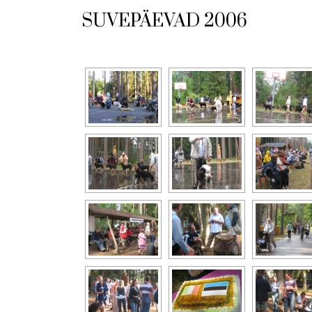
SUVEPÄEVAD 2006