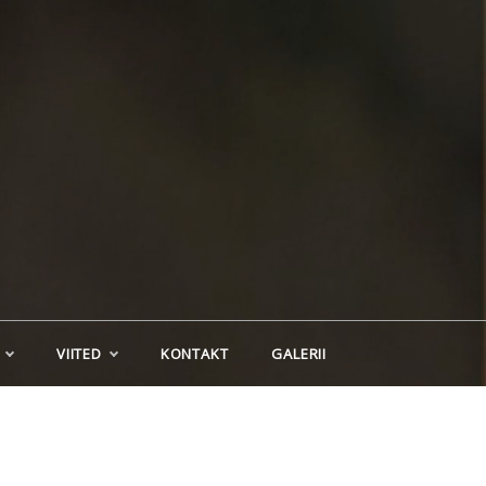
VIITED
KONTAKT
GALERII