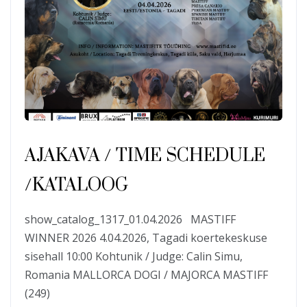
AJAKAVA / TIME SCHEDULE
/KATALOOG
show_catalog_1317_01.04.2026 MASTIFF
WINNER 2026 4.04.2026, Tagadi koertekeskuse
sisehall 10:00 Kohtunik / Judge: Calin Simu,
Romania MALLORCA DOGI / MAJORCA MASTIFF
(249)