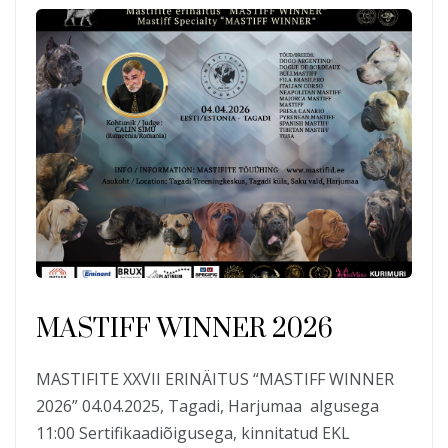
MASTIFF WINNER 2026
MASTIFITE XXVII ERINÄITUS “MASTIFF WINNER
2026” 04.04.2025, Tagadi, Harjumaa algusega
11:00 Sertifikaadiõigusega, kinnitatud EKL