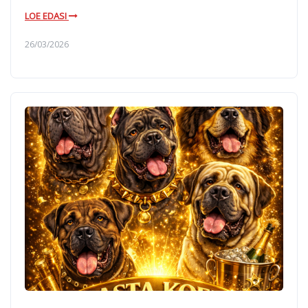
LOE EDASI
26/03/2026