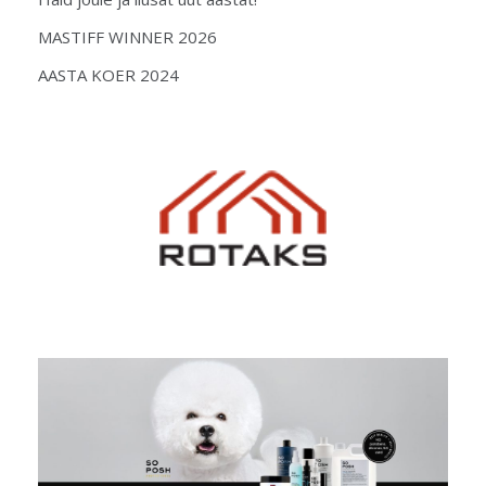
MASTIFF WINNER 2026
AASTA KOER 2024