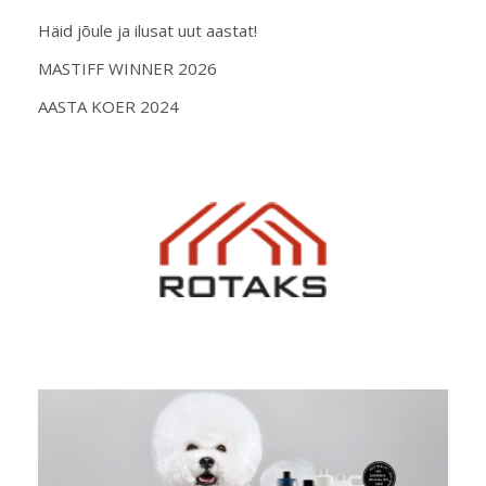
Häid jõule ja ilusat uut aastat!
MASTIFF WINNER 2026
AASTA KOER 2024