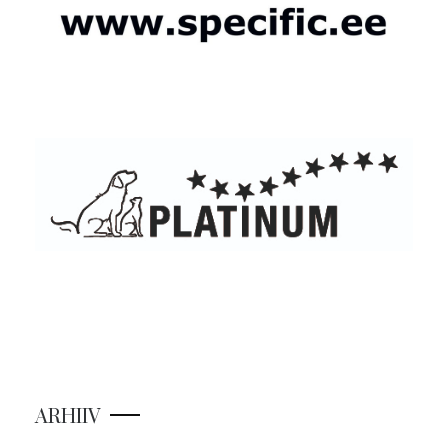
ARHIIV