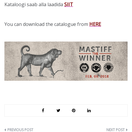
Kataloogi saab alla laadida
SIIT
You can download the catalogue from
HERE