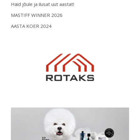
Häid jõule ja ilusat uut aastat!
MASTIFF WINNER 2026
AASTA KOER 2024