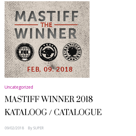
Uncategorized
MASTIFF WINNER 2018
KATALOOG / CATALOGUE
09/02/2018
By
SUPER