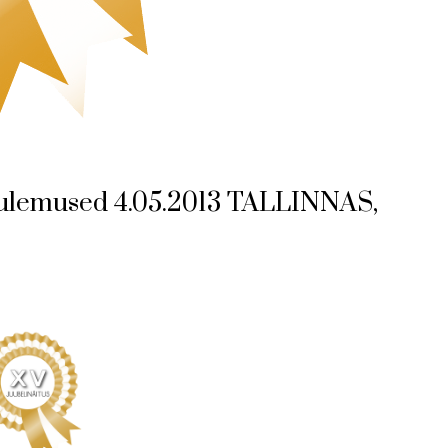
 tulemused 4.05.2013 TALLINNAS,