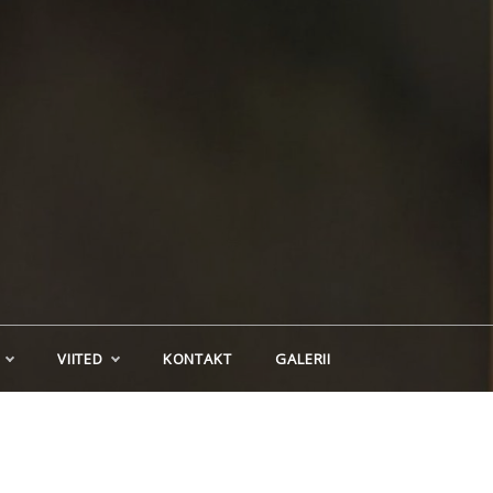
VIITED
KONTAKT
GALERII