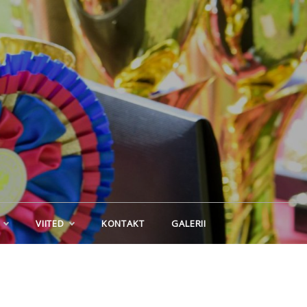
VIITED
KONTAKT
GALERII