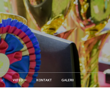
VIITED
KONTAKT
GALERII